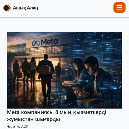
Meta компаниясы 8 мың қызметкерді
жұмыстан шығарды
August 6, 2026